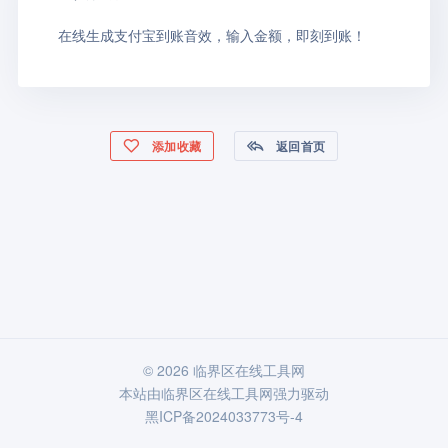
在线生成支付宝到账音效，输入金额，即刻到账！
添加收藏
返回首页
© 2026 临界区在线工具网
本站由
临界区在线工具网
强力驱动
黑ICP备2024033773号-4