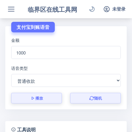
临界区在线工具网
未登录
支付宝到账语音
金额
语音类型
播放
随机
工具说明