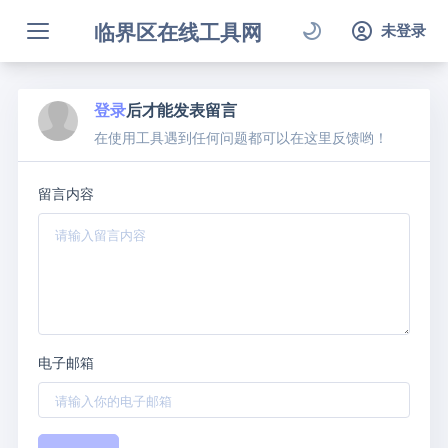
临界区在线工具网
未登录
登录
后才能发表留言
在使用工具遇到任何问题都可以在这里反馈哟！
留言内容
电子邮箱