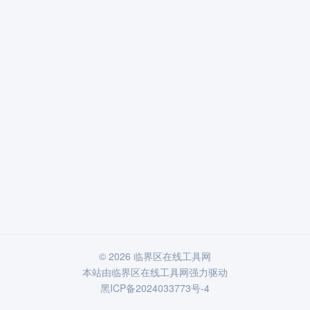
© 2026 临界区在线工具网
本站由
临界区在线工具网
强力驱动
黑ICP备2024033773号-4