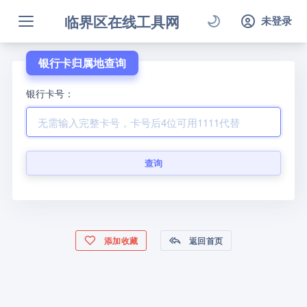
临界区在线工具网
未登录
银行卡归属地查询
银行卡号：
查询
添加收藏
返回首页