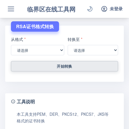
临界区在线工具网
未登录
RSA证书格式转换
从格式
*
转换至
*
开始转换
工具说明
本工具支持PEM、DER、PKCS12、PKCS7、JKS等
格式的证书转换