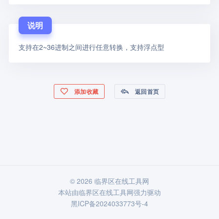
说明
支持在2~36进制之间进行任意转换，支持浮点型
添加收藏
返回首页
© 2026 临界区在线工具网
本站由
临界区在线工具网
强力驱动
黑ICP备2024033773号-4