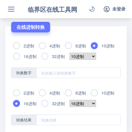
临界区在线工具网
未登录
在线进制转换
2进制
4进制
8进制
10进制
16进制
32进制
转换数字
2进制
4进制
8进制
10进制
16进制
32进制
转换结果