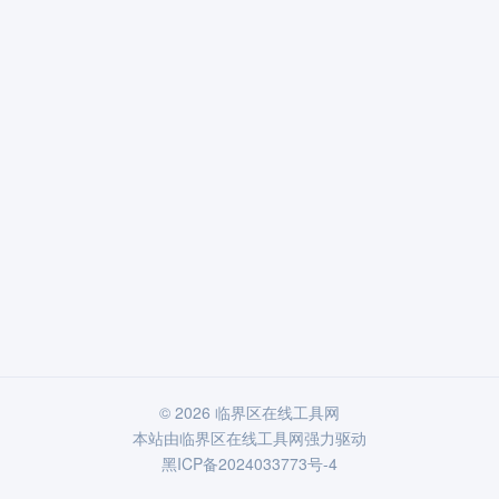
© 2026 临界区在线工具网
本站由
临界区在线工具网
强力驱动
黑ICP备2024033773号-4