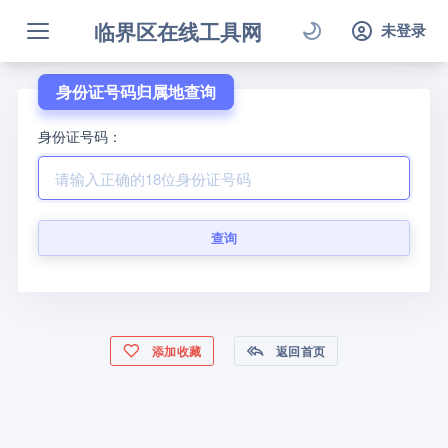
临界区在线工具网
未登录
身份证号码归属地查询
身份证号码：
查询
添加收藏
返回首页