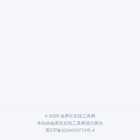
© 2026 临界区在线工具网
本站由
临界区在线工具网
强力驱动
黑ICP备2024033773号-4