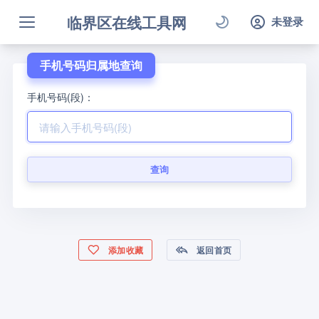
临界区在线工具网
未登录
手机号码归属地查询
手机号码(段)：
查询
添加收藏
返回首页