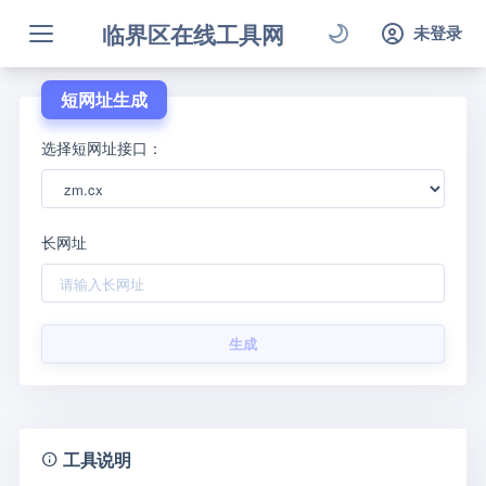
临界区在线工具网
未登录
短网址生成
选择短网址接口：
长网址
生成
工具说明