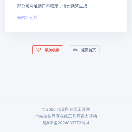
部分短网址接口不稳定，请勿频繁生成
短网址还原
添加收藏
返回首页
© 2026 临界区在线工具网
本站由
临界区在线工具网
强力驱动
黑ICP备2024033773号-4